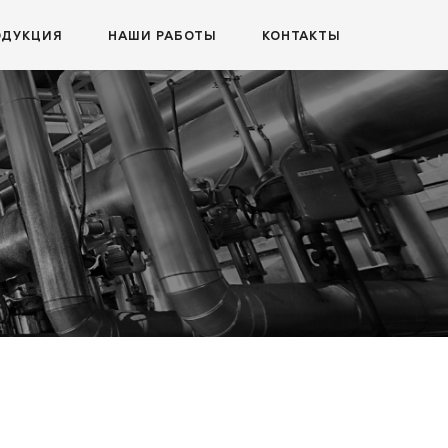
ОДУКЦИЯ
НАШИ РАБОТЫ
КОНТАКТЫ